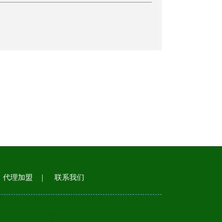
代理加盟
联系我们
->