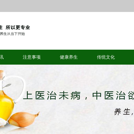
讯
注意事项
健康养生
传统文化