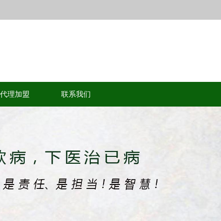
代理加盟
联系我们