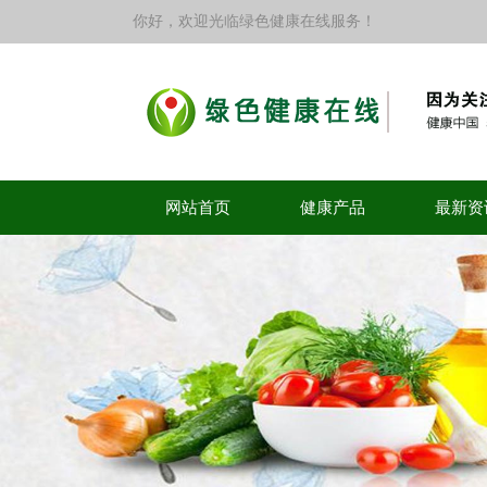
你好，欢迎光临绿色健康在线服务！
网站首页
健康产品
最新资